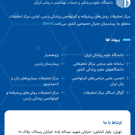
دانشگاه علوم پزشکی و خدمات بهداشتی درمانی ایران
مرکز تحقیقات روش‌های پیشرفته و کم‌تهاجمی پزشکی پارس، اولین مرکز تحقیقات
متعلق به بیمارستان جنرال خصوصی کشور می‌باشد.
[More]
پیوند ها
دانشگاه علوم پزشکی ایران
پژوهشیار
سامانه علم سنجی مراکز تحقیقاتی
بیمارستان پارس
دانشگاههای علوم پزشکی کشور
انجمن علمی جراحی‌های کم‌تهاجمی
مرکز تحقیقات بیماری‌های زنان و
زنان ایران
اندومتریوز
گوگل اسکالر مرکز تحقیقات
مرکز تحقیقات روش‌های پیشرفته و
کم‌تهاجمی پزشکی پارس
ارتباط با ما
تهران- بلوار کشاورز- خیابان شهید عبداله زاده- خیابان رستاک- پلاک 10-