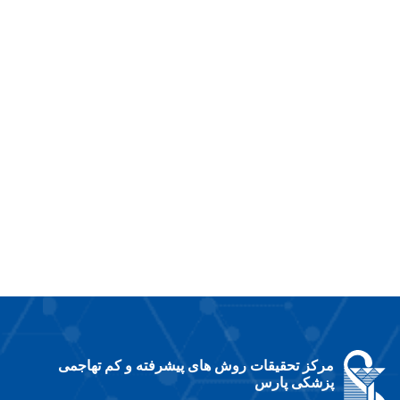
مرکز تحقیقات روش های پیشرفته و کم تهاجمی
پزشکی پارس