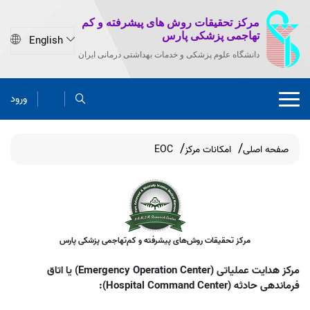
مرکز تحقیقات روش های پیشرفته و کم
تهاجمی پزشکی پارس
دانشگاه علوم پزشکی و خدمات بهداشتی درمانی ایران
ورود
صفحه اصلی
امکانات مرکز
EOC
مرکز تحقیقات روش‌های پیشرفته و کم‌تهاجمی پزشکی پارس
مرکز هدایت عملیاتی (Emergency Operation Center) یا اتاق
فرماندهی حادثه
(Hospital Command Center)
: